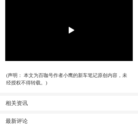
(声明： 本文为百咖号作者小鹰的新车笔记原创内容，未
经授权不得转载。)
相关资讯
最新评论