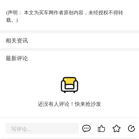
(声明： 本文为买车网作者原创内容，未经授权不得转
载。)
相关资讯
最新评论
还没有人评论！快来抢沙发