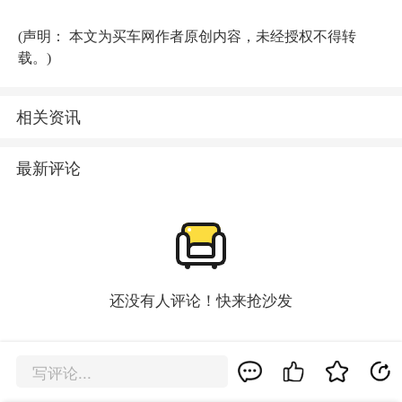
(声明： 本文为买车网作者原创内容，未经授权不得转
载。)
相关资讯
最新评论
还没有人评论！快来抢沙发