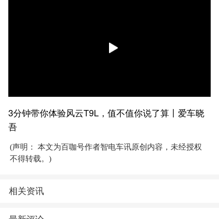
3分钟带你体验风云T9L，值不值你说了算丨爱车晓
吾
(声明： 本文为百咖号作者智电车讯原创内容，未经授权
不得转载。)
相关资讯