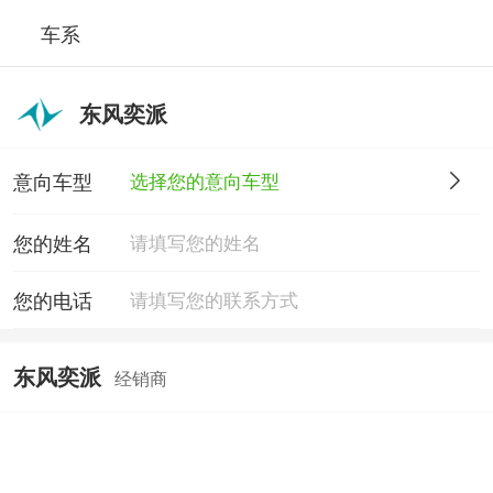
车系
东风奕派
意向车型
选择您的意向车型
您的姓名
您的电话
东风奕派
经销商