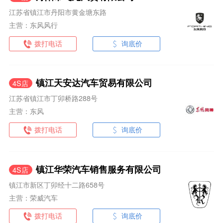
江苏省镇江市丹阳市黄金塘东路
主营：东风风行
拨打电话
询底价
镇江天安达汽车贸易有限公司
4S店
江苏省镇江市丁卯桥路288号
主营：东风
拨打电话
询底价
镇江华荣汽车销售服务有限公司
4S店
镇江市新区丁卯经十二路658号
主营：荣威汽车
拨打电话
询底价