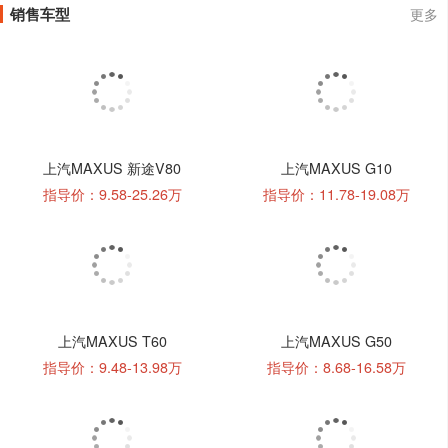
销售车型
更多
上汽MAXUS 新途V80
上汽MAXUS G10
指导价：9.58-25.26万
指导价：11.78-19.08万
上汽MAXUS T60
上汽MAXUS G50
指导价：9.48-13.98万
指导价：8.68-16.58万