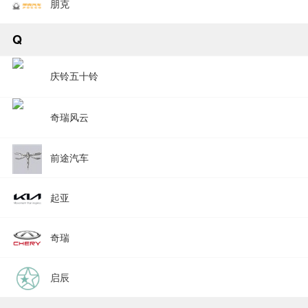
朋克
Q
庆铃五十铃
奇瑞风云
前途汽车
起亚
奇瑞
启辰