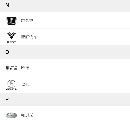
N
纳智捷
哪吒汽车
O
欧拉
讴歌
P
帕加尼