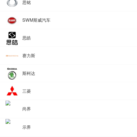
思铭
SWM斯威汽车
思皓
赛力斯
斯柯达
三菱
尚界
示界