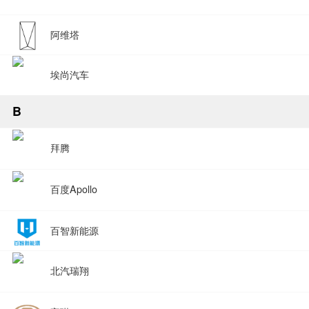
阿维塔
埃尚汽车
B
拜腾
百度Apollo
百智新能源
北汽瑞翔