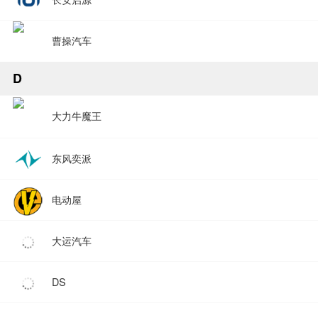
曹操汽车
D
大力牛魔王
东风奕派
电动屋
大运汽车
DS