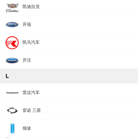
凯迪拉克
开瑞
凯马汽车
开沃
L
雷达汽车
雷诺 三星
领途