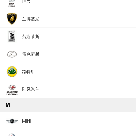
理念
兰博基尼
劳斯莱斯
雷克萨斯
路特斯
陆风汽车
M
MINI