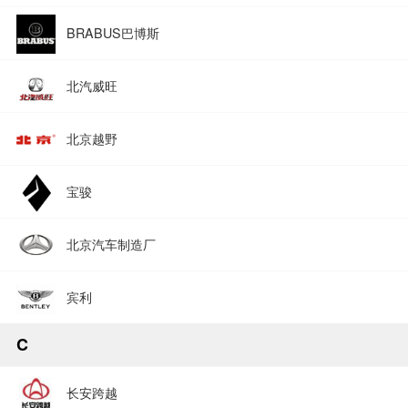
BRABUS巴博斯
北汽威旺
北京越野
宝骏
北京汽车制造厂
宾利
C
长安跨越