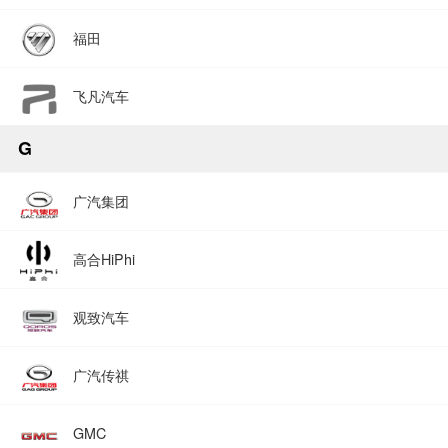
福田
飞凡汽车
G
广汽集团
高合HiPhi
观致汽车
广汽传祺
GMC